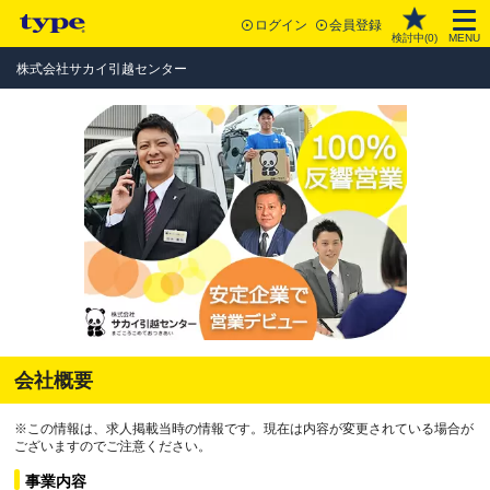
ログイン
会員登録
検討中(
0
)
MENU
株式会社サカイ引越センター
会社概要
※この情報は、求人掲載当時の情報です。現在は内容が変更されている場合が
ございますのでご注意ください。
事業内容