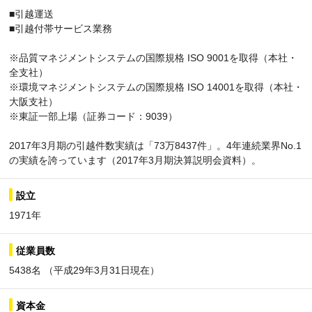
■引越運送
■引越付帯サービス業務
※品質マネジメントシステムの国際規格 ISO 9001を取得（本社・
全支社）
※環境マネジメントシステムの国際規格 ISO 14001を取得（本社・
大阪支社）
※東証一部上場（証券コード：9039）
2017年3月期の引越件数実績は「73万8437件」。4年連続業界No.1
の実績を誇っています（2017年3月期決算説明会資料）。
設立
1971年
従業員数
5438名 （平成29年3月31日現在）
資本金