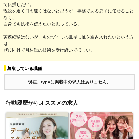
て伝授したい。
現役を退く日も遠くはないと思うが、専務である息子に任せること
なく、
自身でも技術を伝えたいと思っている」
実務経験はないが、ものづくりの世界に足を踏み入れたいという方
は、
ぜひ同社で月村氏の技術を受け継いでほしい。
募集している職種
現在、typeに掲載中の求人はありません。
行動履歴からオススメの求人