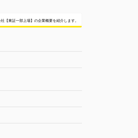
会社【東証一部上場】の企業概要を紹介します。