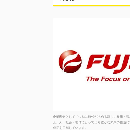
企業理念として「つねに時代が求める新しい技術・製
え、人・社会・地球にとってより豊かな未来の創造に
成長を目指しています。