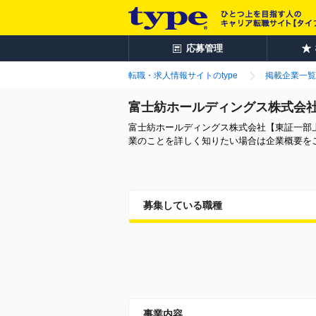
応募管理
転職・求人情報サイトのtype
掲載企業一覧
富士紡ホールディングス株式会
富士紡ホールディングス株式会社【東証一部
業のことを詳しく知りたい場合は企業概要を
募集している職種
事業内容