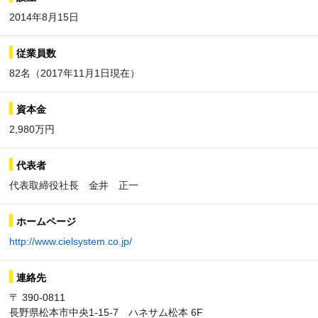
2014年8月15日
従業員数
82名（2017年11月1日現在）
資本金
2,980万円
代表者
代表取締役社長 金井 正一
ホームページ
http://www.cielsystem.co.jp/
連絡先
〒 390-0811
長野県松本市中央1-15-7 ハネサム松本 6F