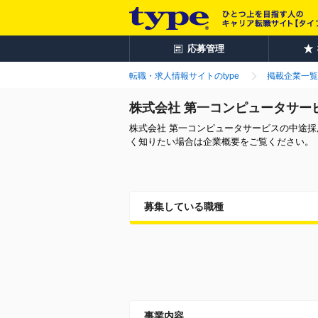
応募管理
転職・求人情報サイトのtype
掲載企業一覧
株式会社 第一コンピュータサー
株式会社 第一コンピュータサービスの中途
く知りたい場合は企業概要をご覧ください。
募集している職種
事業内容