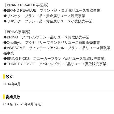
【BRAND REVALUE事業部】
◆BRAND REVALUE ブランド品・貴金属リユース買取事業
◆リバオク ブランド品・貴金属リユース卸売事業
◆リマルク ブランド品・貴金属リユース小売販売事業
【BRING事業部】
◆BRING アパレルブランド品リユース買取販売事業
◆OneStyle アクセサリーブランド品リユース買取販売事業
◆AWESOME ヴィンテージアパレル・ブランド品リユース買取販
売事業
◆BRING KICKS スニーカーブランド品リユース買取販売事業
◆THRIFT CLOSET アパレルブランド品リユース買取販売事業
設立
2014年4月
従業員数
691名（2026年4月時点）