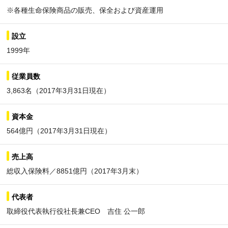
※各種生命保険商品の販売、保全および資産運用
設立
1999年
従業員数
3,863名（2017年3月31日現在）
資本金
564億円（2017年3月31日現在）
売上高
総収入保険料／8851億円（2017年3月末）
代表者
取締役代表執行役社長兼CEO 吉住 公一郎