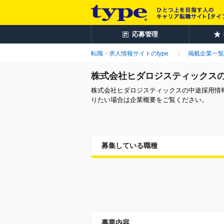
応募管理
転職・求人情報サイトのtype
掲載企業一覧
株式会社ヒダロジスティックス
株式会社ヒダロジスティックスの中途採用情
りたい場合は企業概要をご覧ください。
募集している職種
事業内容