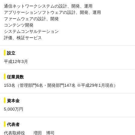
通信ネットワークシステムの設計、開発、運用
アプリケーションソフトウェアの設計、開発、運用
ファームウェアの設計、開発
コンテンツ開発
システムコンサルテーション
評価、検証サービス
設立
平成12年3月
従業員数
153名（管理部門6名・開発部門147名 ※平成29年1月現在）
資本金
5,000万円
代表者
代表取締役 増田 博司