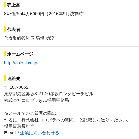
売上高
847億3044万6000円（2016年9月決算時）
代表者
代表取締役社長 馬場 功淳
ホームページ
http://colopl.co.jp/
連絡先
〒 107-0052
東京都港区赤坂3-21-20赤坂ロングビーチビル
株式会社コロプラtype採用事務局
※メールでのご質問の際は、
件名に「株式会社コロプラへの質問」 と記載しお送りください。
採用事務局担当
E-mail /
企業に問い合わせる