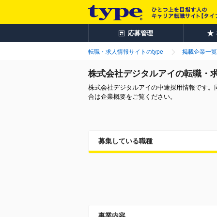
応募管理
転職・求人情報サイトのtype
掲載企業一覧
株式会社デジタルアイの転職・
株式会社デジタルアイの中途採用情報です。
合は企業概要をご覧ください。
募集している職種
事業内容