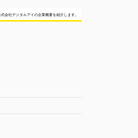
株式会社デジタルアイの企業概要を紹介します。