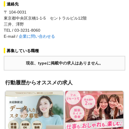
連絡先
〒 104-0031
東京都中央区京橋1-1-5 セントラルビル12階
三井、澤野
TEL / 03-3231-8060
E-mail /
企業に問い合わせる
募集している職種
現在、typeに掲載中の求人はありません。
行動履歴からオススメの求人