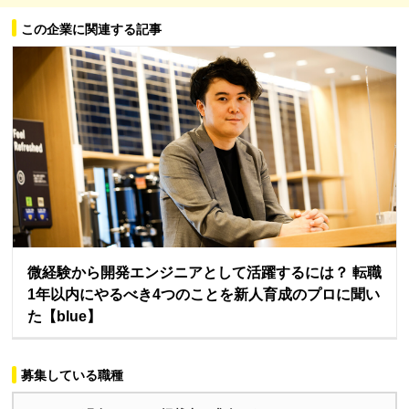
この企業に関連する記事
微経験から開発エンジニアとして活躍するには？ 転職
1年以内にやるべき4つのことを新人育成のプロに聞い
た【blue】
募集している職種