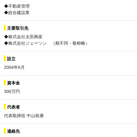
◆不動産管理
◆総合建設業
主要取引先
◆株式会社太田興産
◆株式会社ジェーソン （順不同・敬称略）
設立
2004年6月
資本金
300万円
代表者
代表取締役 中山裕康
連絡先