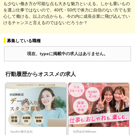
も少ない働き方が可能な点も大きな魅力といえる。しかも重いもの
を運ぶ仕事ではないので、40代・50代で体力に自信のない方でも安
心して働ける。以上の点からも、今の内に成長企業に飛び込んでい
けるチャンスと言えるのではないだろうか？
募集している職種
現在、typeに掲載中の求人はありません。
行動履歴からオススメの求人
Apollon株式会社
合同会社Willmate