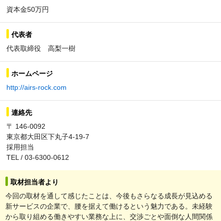
資本金50万円
代表者
代表取締役 高梨一樹
ホームページ
http://airs-rock.com
連絡先
〒 146-0092
東京都大田区下丸子4-19-7
採用担当
TEL / 03-6300-0612
取材担当者より
今回の取材を通して感じたことは、今後もさらなる成長が見込める
新サービスの企業で、腰を据えて働けるという魅力である。未経験
から取り組める働きやすい業務な上に、交渉ごとや面倒な人間関係