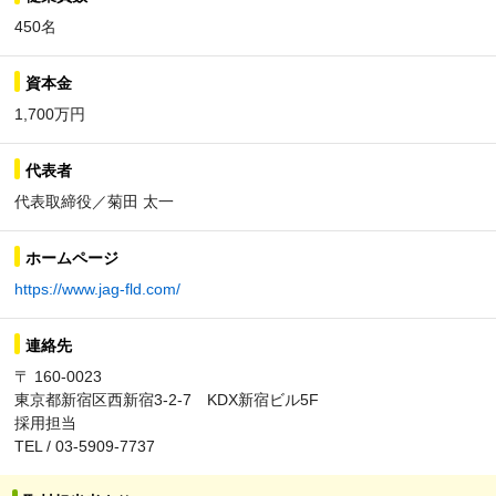
450名
資本金
1,700万円
代表者
代表取締役／菊田 太一
ホームページ
https://www.jag-fld.com/
連絡先
〒 160-0023
東京都新宿区西新宿3-2-7 KDX新宿ビル5F
採用担当
TEL / 03-5909-7737