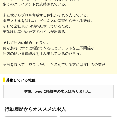
多くのクライアントに支持されている。
未経験からプロを育成する体制がそれを支えている。
販売スキルをはじめ、ビジネスの基礎から学べる研修。
そして全社員が現場を経験しているため、
実体験に基づいたアドバイスが出来る。
そして社内の風通しが良い。
何かあればすぐに相談できるほどフラットな上下関係が
社内の良い育成環境を生み出しているのだろう。
意欲を持って「成長したい」と考えている方には注目の企業だ。
募集している職種
現在、typeに掲載中の求人はありません。
行動履歴からオススメの求人