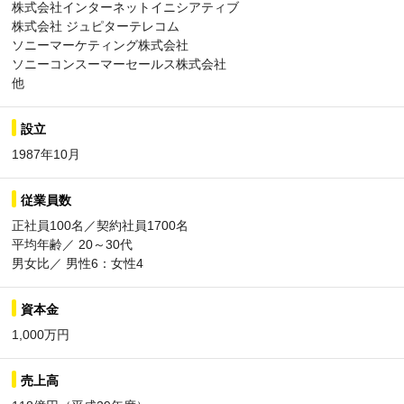
株式会社インターネットイニシアティブ
株式会社 ジュピターテレコム
ソニーマーケティング株式会社
ソニーコンスーマーセールス株式会社
他
設立
1987年10月
従業員数
正社員100名／契約社員1700名
平均年齢／ 20～30代
男女比／ 男性6：女性4
資本金
1,000万円
売上高