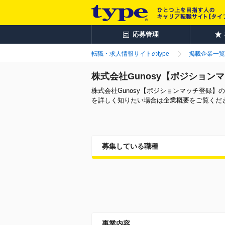
応募管理
転職・求人情報サイトのtype
掲載企業一覧
株式会社Gunosy【ポジショ
株式会社Gunosy【ポジションマッチ登録
を詳しく知りたい場合は企業概要をご覧くだ
募集している職種
事業内容