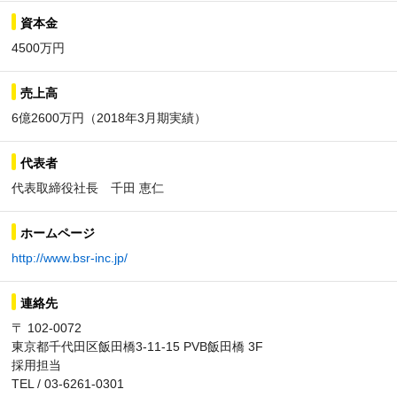
資本金
4500万円
売上高
6億2600万円（2018年3月期実績）
代表者
代表取締役社長 千田 恵仁
ホームページ
http://www.bsr-inc.jp/
連絡先
〒 102-0072
東京都千代田区飯田橋3-11-15 PVB飯田橋 3F
採用担当
TEL / 03-6261-0301