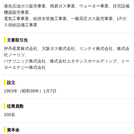
液化石油ガス販売事業、簡易ガス事業、ウォーター事業、住宅設備
機器販売事業、
電気工事事業、給排水管施工事業、一般高圧ガス販売事業、LPガ
ス供給設備工事業
主要取引先
伊丹産業株式会社、大阪ガス株式会社、リンナイ株式会社、株式会
社ノーリツ、
パナソニック株式会社、株式会社エネサンスホールディング、トー
ヨーエナジー株式会社
設立
1963年（昭和38年）1月7日
従業員数
200名
資本金