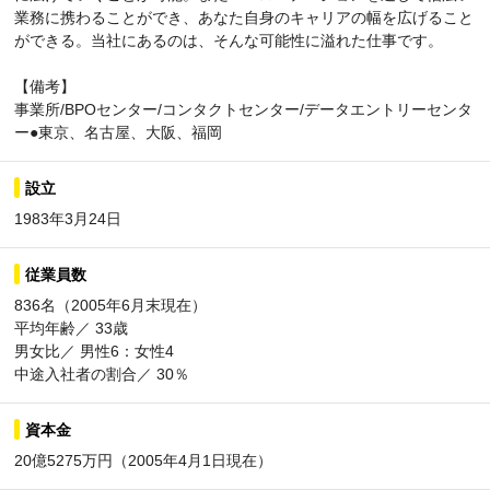
業務に携わることができ、あなた自身のキャリアの幅を広げること
ができる。当社にあるのは、そんな可能性に溢れた仕事です。
【備考】
事業所/BPOセンター/コンタクトセンター/データエントリーセンタ
ー●東京、名古屋、大阪、福岡
設立
1983年3月24日
従業員数
836名（2005年6月末現在）
平均年齢／ 33歳
男女比／ 男性6：女性4
中途入社者の割合／ 30％
資本金
20億5275万円（2005年4月1日現在）