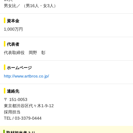
男女比／ （男16人・女3人）
資本金
1,000万円
代表者
代表取締役 岡野 彰
ホームページ
http://www.artbros.co.jp/
連絡先
〒 151-0053
東京都渋谷区代々木1-9-12
採用担当
TEL / 03-3379-0444
取材担当者より