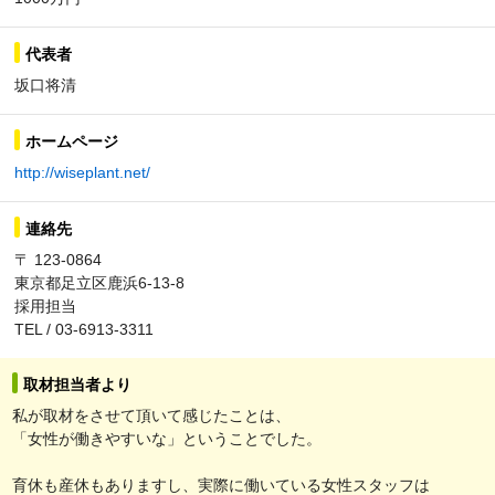
代表者
坂口将清
ホームページ
http://wiseplant.net/
連絡先
〒 123-0864
東京都足立区鹿浜6-13-8
採用担当
TEL / 03-6913-3311
取材担当者より
私が取材をさせて頂いて感じたことは、
「女性が働きやすいな」ということでした。
育休も産休もありますし、実際に働いている女性スタッフは