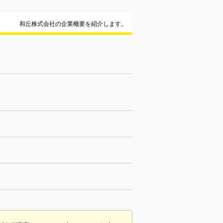
和丘株式会社の企業概要を紹介します。