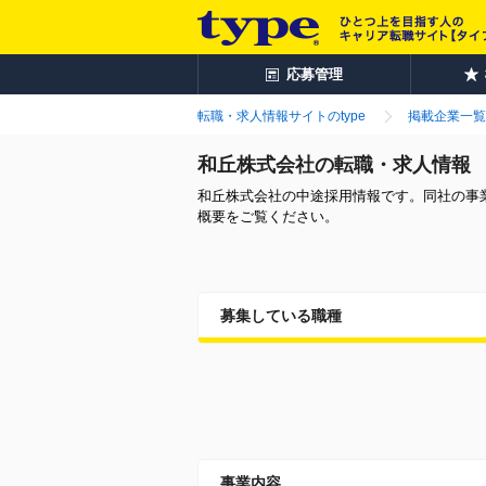
応募管理
転職・求人情報サイトのtype
掲載企業一覧
和丘株式会社の転職・求人情報
和丘株式会社の中途採用情報です。同社の事
概要をご覧ください。
募集している職種
事業内容