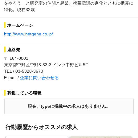
をやろう」と研究室の仲間と起業。携帯電話の進化とともに携帯に
特化。現在32歳
ホームページ
http://www.netgene.co.jp/
連絡先
〒 164-0001
東京都中野区中野3-33-3 インツ中野ビル5F
TEL / 03-5328-3670
E-mail /
企業に問い合わせる
募集している職種
現在、typeに掲載中の求人はありません。
行動履歴からオススメの求人