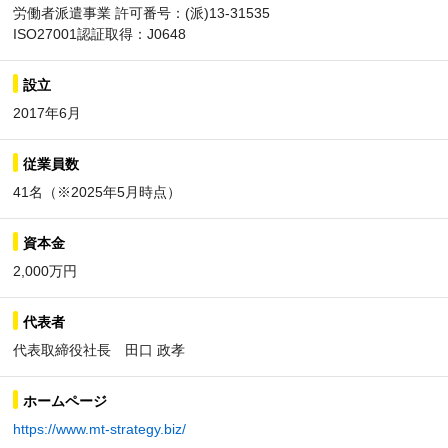
労働者派遣事業 許可番号：(派)13-31535
ISO27001認証取得：J0648
設立
2017年6月
従業員数
41名（※2025年5月時点）
資本金
2,000万円
代表者
代表取締役社長 田口 政孝
ホームページ
https://www.mt-strategy.biz/