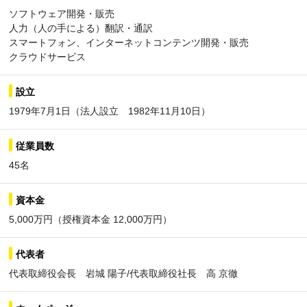
ソフトウェア開発・販売
人力（人の手による）翻訳・通訳
スマートフォン、インターネットコンテンツ開発・販売
クラウドサービス
設立
1979年7月1日（法人設立 1982年11月10日）
従業員数
45名
資本金
5,000万円（授権資本金 12,000万円）
代表者
代表取締役会長 岩城 陽子/代表取締役社長 高 京徹