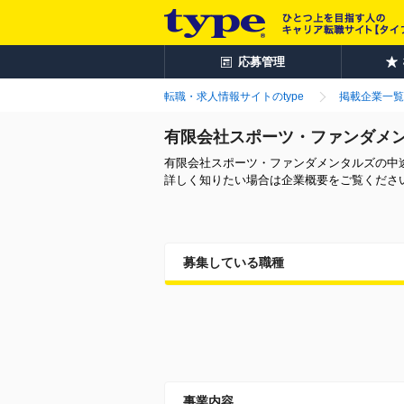
応募管理
転職・求人情報サイトのtype
掲載企業一覧
有限会社スポーツ・ファンダメ
有限会社スポーツ・ファンダメンタルズの中
詳しく知りたい場合は企業概要をご覧くださ
募集している職種
事業内容