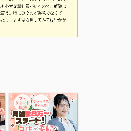
にも必ず先輩社員がいるので、経験は
は言う。特に泳ぐのが得意でなくて
れたら、まずは応募してみてはいかが