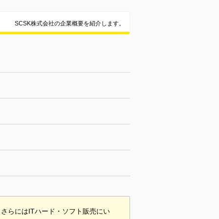
SCSK株式会社の企業概要を紹介します。
、さらにはITハード・ソフト販売にい