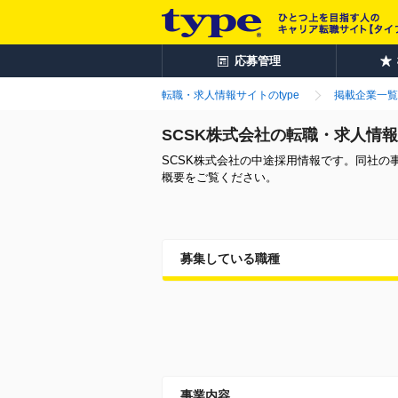
応募管理
転職・求人情報サイトのtype
掲載企業一覧
SCSK株式会社の転職・求人情報
SCSK株式会社の中途採用情報です。同社
概要をご覧ください。
募集している職種
事業内容