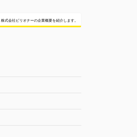
株式会社ビリオナーの企業概要を紹介します。