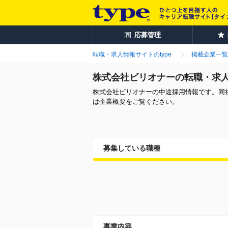
応募管理
転職・求人情報サイトのtype
掲載企業一覧
株式会社ビリオナーの転職・求
株式会社ビリオナーの中途採用情報です。同
は企業概要をご覧ください。
募集している職種
事業内容