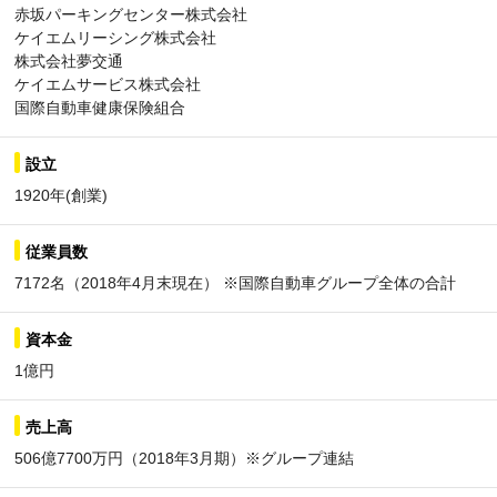
赤坂パーキングセンター株式会社
ケイエムリーシング株式会社
株式会社夢交通
ケイエムサービス株式会社
国際自動車健康保険組合
設立
1920年(創業)
従業員数
7172名（2018年4月末現在） ※国際自動車グループ全体の合計
資本金
1億円
売上高
506億7700万円（2018年3月期）※グループ連結