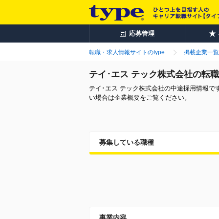
応募管理
転職・求人情報サイトのtype
掲載企業一覧
テイ･エス テック株式会社の転
テイ･エス テック株式会社の中途採用情報
い場合は企業概要をご覧ください。
募集している職種
事業内容