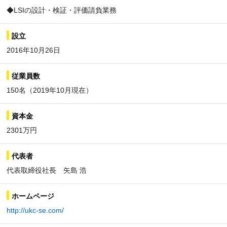
◆LSIの設計・検証・評価請負業務
設立
2016年10月26日
従業員数
150名（2019年10月現在）
資本金
2301万円
代表者
代表取締役社長 矢島 浩
ホームページ
http://ukc-se.com/