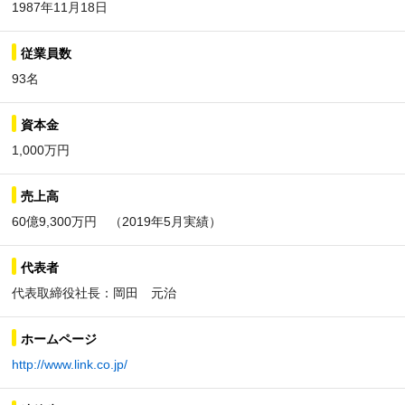
1987年11月18日
従業員数
93名
資本金
1,000万円
売上高
60億9,300万円 （2019年5月実績）
代表者
代表取締役社長：岡田 元治
ホームページ
http://www.link.co.jp/