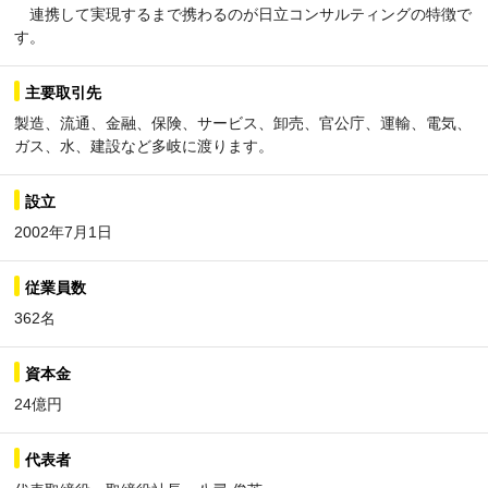
連携して実現するまで携わるのが日立コンサルティングの特徴で
す。
主要取引先
製造、流通、金融、保険、サービス、卸売、官公庁、運輸、電気、
ガス、水、建設など多岐に渡ります。
設立
2002年7月1日
従業員数
362名
資本金
24億円
代表者