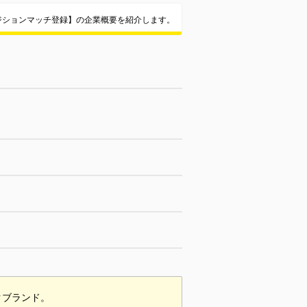
ジションマッチ登録】の企業概要を紹介します。
クブランド。