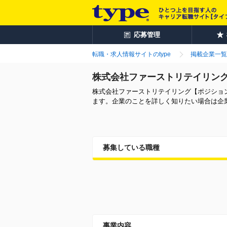
応募管理
転職・求人情報サイトのtype
掲載企業一覧
株式会社ファーストリテイリン
株式会社ファーストリテイリング【ポジショ
ます。企業のことを詳しく知りたい場合は企
募集している職種
事業内容