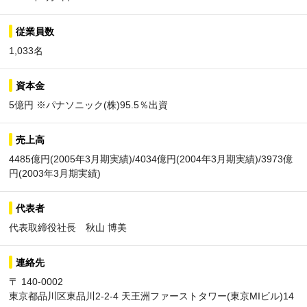
従業員数
1,033名
資本金
5億円 ※パナソニック(株)95.5％出資
売上高
4485億円(2005年3月期実績)/4034億円(2004年3月期実績)/3973億
円(2003年3月期実績)
代表者
代表取締役社長 秋山 博美
連絡先
〒 140-0002
東京都品川区東品川2-2-4 天王洲ファーストタワー(東京MIビル)14