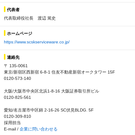
代表者
代表取締役社長 渡辺 篤史
ホームページ
https://www.scskserviceware.co.jp/
連絡先
〒 135-0061
東京/新宿区西新宿 6-8-1 住友不動産新宿オークタワー 15F
0120-573-140
大阪/大阪市中央区北浜1-8-16 大阪証券取引所ビル
0120-825-561
愛知/名古屋市中区錦 2-16-26 SC伏見BLDG. 5F
0120-309-810
採用担当
E-mail /
企業に問い合わせる