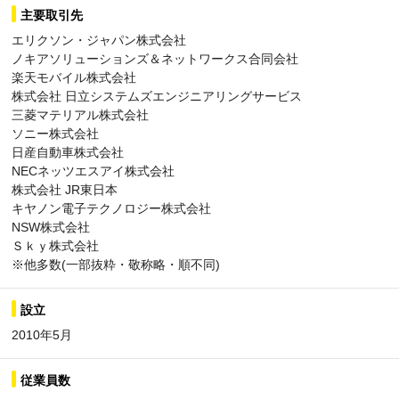
主要取引先
エリクソン・ジャパン株式会社
ノキアソリューションズ＆ネットワークス合同会社
楽天モバイル株式会社
株式会社 日立システムズエンジニアリングサービス
三菱マテリアル株式会社
ソニー株式会社
日産自動車株式会社
NECネッツエスアイ株式会社
株式会社 JR東日本
キヤノン電子テクノロジー株式会社
NSW株式会社
Ｓｋｙ株式会社
※他多数(一部抜粋・敬称略・順不同)
設立
2010年5月
従業員数