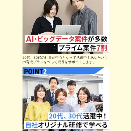
20代、30代の社員が中心となって活躍中！あなただけ
の育成プランを作って成長をサポートします。