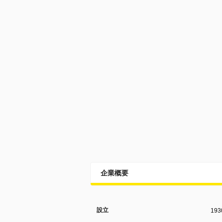
企業概要
設立
19