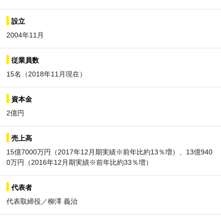
設立
2004年11月
従業員数
15名（2018年11月現在）
資本金
2億円
売上高
15億7000万円（2017年12月期実績※前年比約13％増）、13億940
0万円（2016年12月期実績※前年比約33％増）
代表者
代表取締役／柳澤 義治