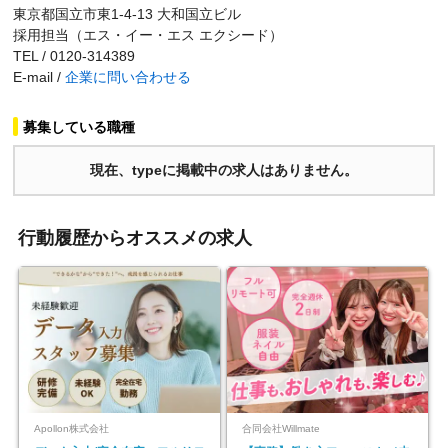
東京都国立市東1-4-13 大和国立ビル
採用担当（エス・イー・エス エクシード）
TEL / 0120-314389
E-mail /
企業に問い合わせる
募集している職種
現在、typeに掲載中の求人はありません。
行動履歴からオススメの求人
Apollon株式会社
合同会社Willmate