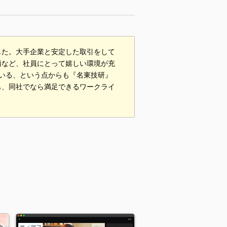
じた。大手企業と安定した取引をして
柄など、社員にとって嬉しい環境が充
いる、という点からも『名東技研』
も、同社でなら満足できるワークライ