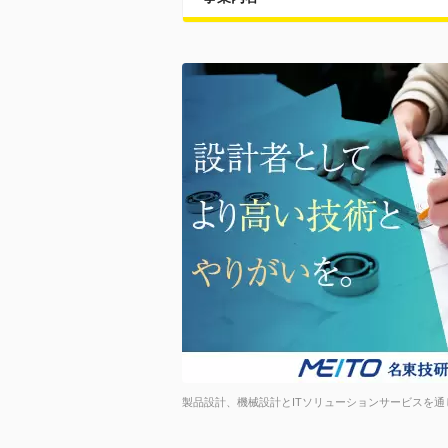
製品設計、機械設計とITソリューションサービスを