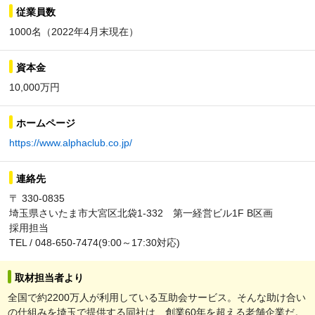
従業員数
1000名（2022年4月末現在）
資本金
10,000万円
ホームページ
https://www.alphaclub.co.jp/
連絡先
〒 330-0835
埼玉県さいたま市大宮区北袋1-332 第一経営ビル1F B区画
採用担当
TEL / 048-650-7474(9:00～17:30対応)
取材担当者より
全国で約2200万人が利用している互助会サービス。そんな助け合い
の仕組みを埼玉で提供する同社は、創業60年を超える老舗企業だ。