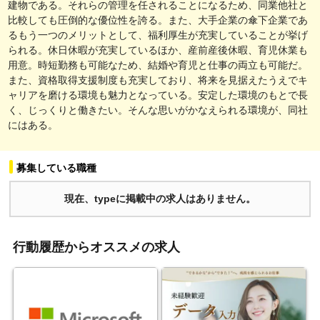
建物である。それらの管理を任されることになるため、同業他社と
比較しても圧倒的な優位性を誇る。また、大手企業の傘下企業であ
るもう一つのメリットとして、福利厚生が充実していることが挙げ
られる。休日休暇が充実しているほか、産前産後休暇、育児休業も
用意。時短勤務も可能なため、結婚や育児と仕事の両立も可能だ。
また、資格取得支援制度も充実しており、将来を見据えたうえでキ
ャリアを磨ける環境も魅力となっている。安定した環境のもとで長
く、じっくりと働きたい。そんな思いがかなえられる環境が、同社
にはある。
募集している職種
現在、typeに掲載中の求人はありません。
行動履歴からオススメの求人