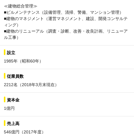
≪建物総合管理≫
■ビルメンテナンス（設備管理、清掃、警備、マンション管理）
■建物のマネジメント（運営マネジメント、建設、開発コンサルテ
ィング）
■建物のリニューアル（調査・診断、改善・改良計画、リニューア
ル工事）
設立
1985年（昭和60年）
従業員数
2212名（2018年3月末現在）
資本金
1億円
売上高
546億円（2017年度）