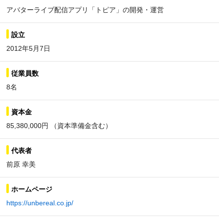
アバターライブ配信アプリ「トピア」の開発・運営
設立
2012年5月7日
従業員数
8名
資本金
85,380,000円 （資本準備金含む）
代表者
前原 幸美
ホームページ
https://unbereal.co.jp/