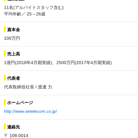
11名(アルバイトスタッフ含む)
平均年齢／ 25～26歳
資本金
100万円
売上高
1億円(2018年4月期実績)、2500万円(2017年4月期実績)
代表者
代表取締役社長 / 渡邊 力
ホームページ
http://www.setelecom.co.jp/
連絡先
〒 108-0014