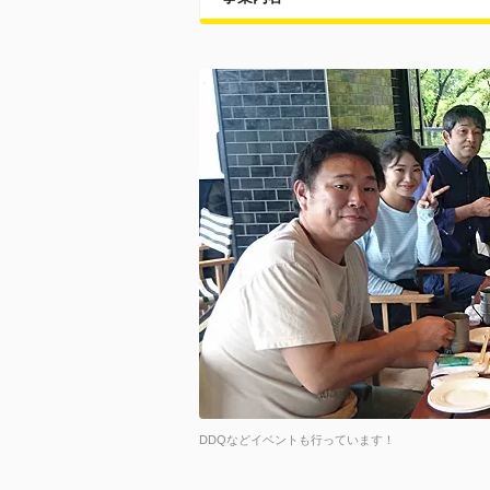
DDQなどイベントも行っています！