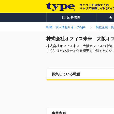
応募管理
転職・求人情報サイトのtype
掲載企業一覧
株式会社オフィス未来 大阪オ
株式会社オフィス未来 大阪オフィスの中途
しく知りたい場合は企業概要をご覧ください
募集している職種
事業内容