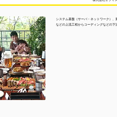
株式会社オフィ
システム基盤（サーバ・ネットワーク）、業
などの上流工程からコーディングなどの下