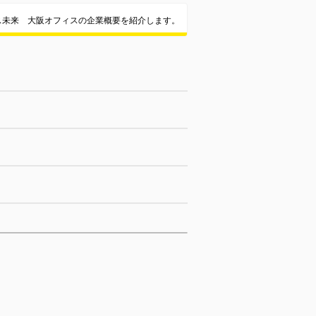
ス未来 大阪オフィスの企業概要を紹介します。