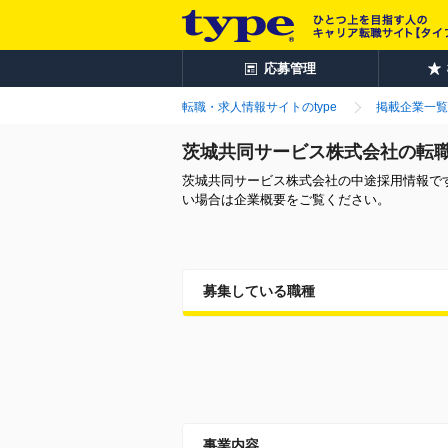
応募管理
転職・求人情報サイトのtype
掲載企業一覧
茨城共同サービス株式会社の転
茨城共同サービス株式会社の中途採用情報で
い場合は企業概要をご覧ください。
募集している職種
事業内容