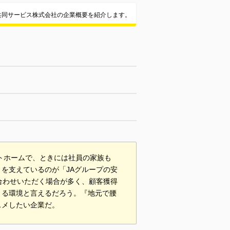
共同サービス株式会社の企業概要を紹介します。
ットホームで、ときには社員の家族も
を支えているのが「JAグループの安
合わせいただく場合が多く、顧客獲得
きる環境と言えるだろう。『地元で腰
スメしたい企業だ。