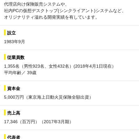
代理店向け保険販売システムや、
社内PCの仮想デスクトップ(シンクライアント)システムなど、
オリジナリティ溢れる開発実績を有しています。
設立
1983年9月
従業員数
1,355名（男性923名、女性432名）(2018年4月1日現在）
平均年齢／ 39歳
資本金
5,000万円（東京海上日動火災保険全額出資）
売上高
17,346（百万円）（2017年3月期）
代表者